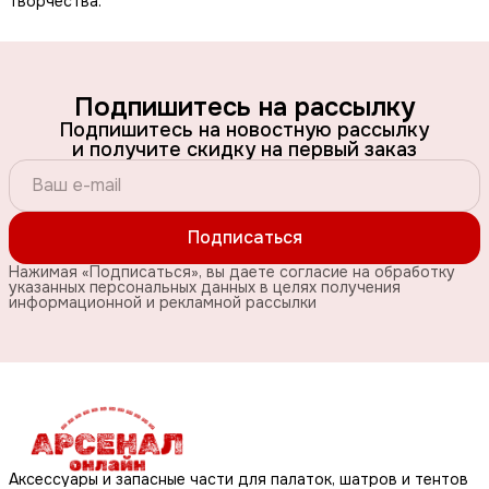
творчества.
Подпишитесь на рассылку
Подпишитесь на новостную рассылку
и получите скидку на первый заказ
Подписаться
Нажимая «Подписаться», вы даете согласие на обработку
указанных персональных данных в целях получения
информационной и рекламной рассылки
Аксессуары и запасные части для палаток, шатров и тентов