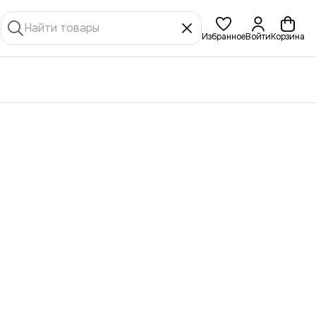
Избранное
Войти
Корзина