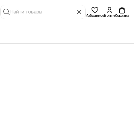
Избранное
Войти
Корзина