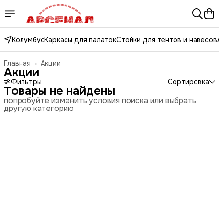
Колумбус
Каркасы для палаток
Стойки для тентов и навесов
Главная
›
Акции
Акции
Фильтры
Сортировка
Товары не найдены
попробуйте изменить условия поиска или выбрать
другую категорию