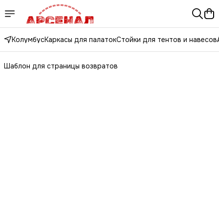
Колумбус
Каркасы для палаток
Стойки для тентов и навесов
Шаблон для страницы возвратов