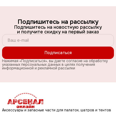
Подпишитесь на рассылку
Подпишитесь на новостную рассылку
и получите скидку на первый заказ
Подписаться
Нажимая «Подписаться», вы даете согласие на обработку
указанных персональных данных в целях получения
информационной и рекламной рассылки
Аксессуары и запасные части для палаток, шатров и тентов