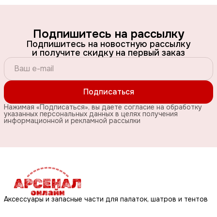
Подпишитесь на рассылку
Подпишитесь на новостную рассылку
и получите скидку на первый заказ
Подписаться
Нажимая «Подписаться», вы даете согласие на обработку
указанных персональных данных в целях получения
информационной и рекламной рассылки
Аксессуары и запасные части для палаток, шатров и тентов