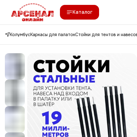
Каталог
Колумбус
Каркасы для палаток
Стойки для тентов и навесо