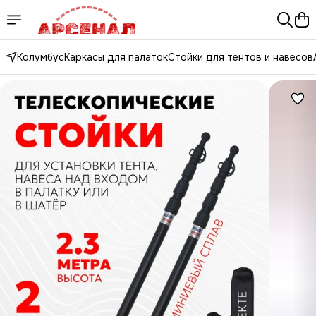
Колумбус
Каркасы для палаток
Стойки для тентов и навесов