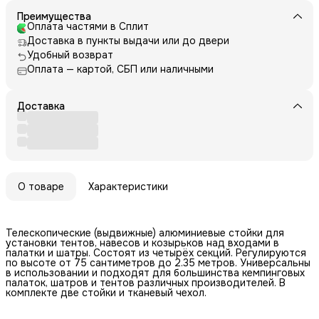
Преимущества
Оплата частями в Сплит
Доставка в пункты выдачи или до двери
Удобный возврат
Оплата — картой, СБП или наличными
Доставка
О товаре
Характеристики
Телескопические (выдвижные) алюминиевые стойки для
установки тентов, навесов и козырьков над входами в
палатки и шатры. Состоят из четырёх секций. Регулируются
по высоте от 75 сантиметров до 2.35 метров. Универсальны
в использовании и подходят для большинства кемпинговых
палаток, шатров и тентов различных производителей. В
комплекте две стойки и тканевый чехол.