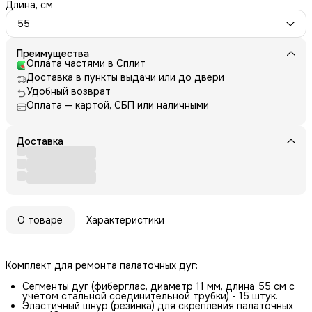
Длина, см
55
Преимущества
Оплата частями в Сплит
Доставка в пункты выдачи или до двери
Удобный возврат
Оплата — картой, СБП или наличными
Доставка
О товаре
Характеристики
Комплект для ремонта палаточных дуг:
Сегменты дуг (фиберглас, диаметр 11 мм, длина 55 см с
учётом стальной соединительной трубки) - 15 штук.
Эластичный шнур (резинка) для скрепления палаточных