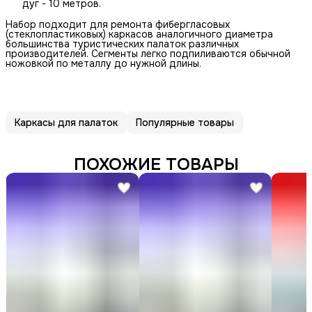
дуг - 10 метров.
Набор подходит для ремонта фибергласовых
(стеклопластиковых) каркасов аналогичного диаметра
большинства туристических палаток различных
производителей. Сегменты легко подпиливаются обычной
ножовкой по металлу до нужной длины.
Каркасы для палаток
Популярные товары
ПОХОЖИЕ ТОВАРЫ