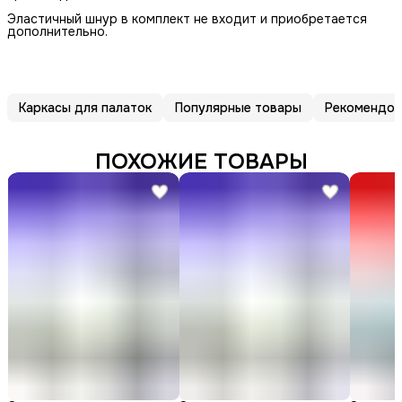
Эластичный шнур в комплект не входит и приобретается
дополнительно.
Каркасы для палаток
Популярные товары
Рекомендов
ПОХОЖИЕ ТОВАРЫ