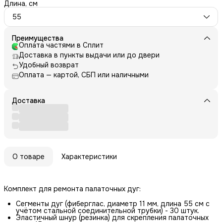
Длина, см
55
Преимущества
Оплата частями в Сплит
Доставка в пункты выдачи или до двери
Удобный возврат
Оплата — картой, СБП или наличными
Доставка
О товаре
Характеристики
Комплект для ремонта палаточных дуг:
Сегменты дуг (фиберглас, диаметр 11 мм, длина 55 см с
учётом стальной соединительной трубки) - 30 штук.
Эластичный шнур (резинка) для скрепления палаточных