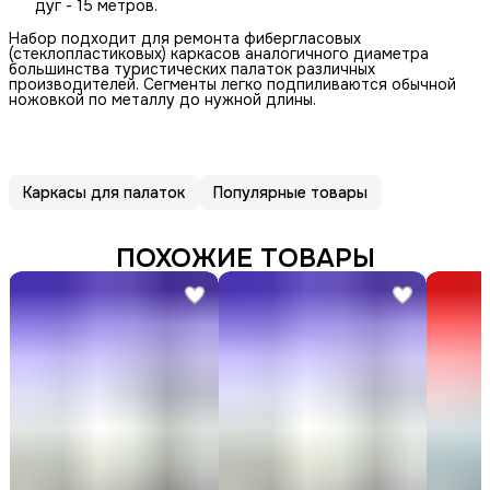
дуг - 15 метров.
Набор подходит для ремонта фибергласовых
(стеклопластиковых) каркасов аналогичного диаметра
большинства туристических палаток различных
производителей. Сегменты легко подпиливаются обычной
ножовкой по металлу до нужной длины.
Каркасы для палаток
Популярные товары
ПОХОЖИЕ ТОВАРЫ