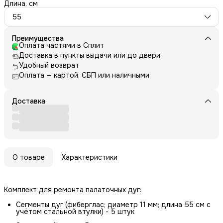
Длина, см
55
Преимущества
Оплата частями в Сплит
Доставка в пункты выдачи или до двери
Удобный возврат
Оплата — картой, СБП или наличными
Доставка
О товаре
Характеристики
Комплект для ремонта палаточных дуг:
Сегменты дуг (фиберглас; диаметр 11 мм; длина 55 см с
учётом стальной втулки) - 5 штук