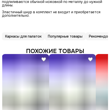
подпиливаются обычной ножовкой по металлу до нужной
длины.
Эластичный шнур в комплект не входит и приобретается
дополнительно.
Каркасы для палаток
Популярные товары
Рекомендов
ПОХОЖИЕ ТОВАРЫ