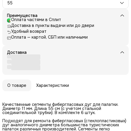
55
Преимущества
Оплата частями в Сплит
Доставка в пункты выдачи или до двери
Удобный возврат
Оплата — картой, СБП или наличными
Доставка
О товаре
Характеристики
Качественные сегменты фибергласовых дуг для палатки.
Диаметр 11 мм. Длина 55 см (с учётом стальной
соединительной трубки). В комплекте 6 штук.
Подходят для ремонта фибергласовых (стеклопластиковых)
дуг аналогичного диаметра большинства туристических
палаток различных производителей. Сегменты легко