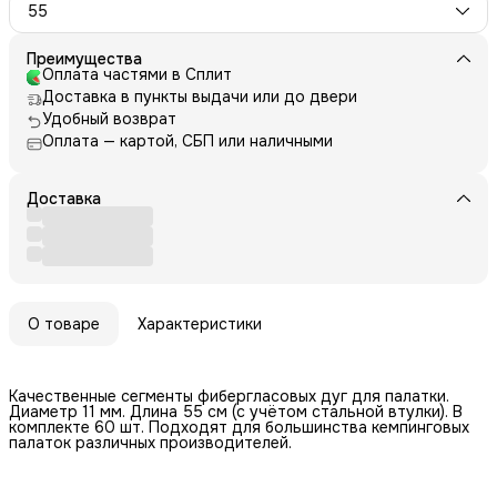
55
Преимущества
Оплата частями в Сплит
Доставка в пункты выдачи или до двери
Удобный возврат
Оплата — картой, СБП или наличными
Доставка
О товаре
Характеристики
Качественные сегменты фибергласовых дуг для палатки.
Диаметр 11 мм. Длина 55 см (с учётом стальной втулки). В
комплекте 60 шт. Подходят для большинства кемпинговых
палаток различных производителей.