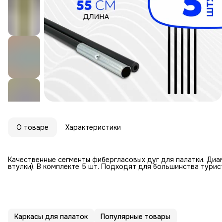
О товаре
Характеристики
Качественные сегменты фибергласовых дуг для палатки. Диам
втулки). В комплекте 5 шт. Подходят для большинства тури
Каркасы для палаток
Популярные товары