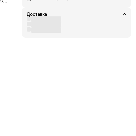
их
Доставка