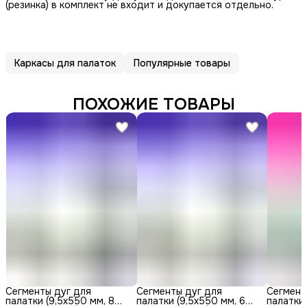
(резинка) в комплект не входит и докупается отдельно.
Каркасы для палаток
Популярные товары
ПОХОЖИЕ ТОВАРЫ
Сегменты дуг для
Сегменты дуг для
Сегмент
палатки (9,5х550 мм, 8
палатки (9,5х550 мм, 6
палатки 