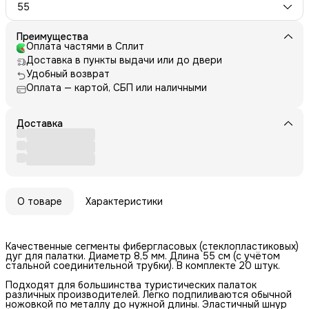
55
Преимущества
Оплата частями в Сплит
Доставка в пункты выдачи или до двери
Удобный возврат
Оплата — картой, СБП или наличными
Доставка
О товаре
Характеристики
Качественные сегменты фибергласовых (стеклопластиковых)
дуг для палатки. Диаметр 8,5 мм. Длина 55 см (с учётом
стальной соединительной трубки). В комплекте 20 штук.
Подходят для большинства туристических палаток
различных производителей. Легко подпиливаются обычной
ножовкой по металлу до нужной длины. Эластичный шнур