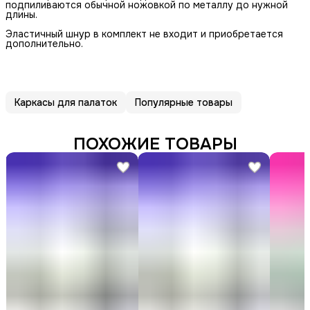
подпиливаются обычной ножовкой по металлу до нужной
длины.
Эластичный шнур в комплект не входит и приобретается
дополнительно.
Каркасы для палаток
Популярные товары
ПОХОЖИЕ ТОВАРЫ