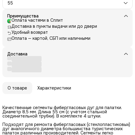
55
Преимущества
Оплата частями в Сплит
Доставка в пункты выдачи или до двери
Удобный возврат
Оплата — картой, СБП или наличными
Доставка
О товаре
Характеристики
Качественные сегменты фибергласовых дуг для палатки.
Диаметр 8,5 мм. Длина 55 см (с учётом стальной
соединительной трубки). В комплекте 4 штуки.
Подходят для ремонта фибергласовых (стеклопластиковых)
дуг аналогичного диаметра большинства туристических
палаток различных производителей. Сегменты легко