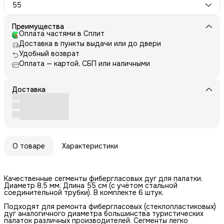
55
Преимущества
Оплата частями в Сплит
Доставка в пункты выдачи или до двери
Удобный возврат
Оплата — картой, СБП или наличными
Доставка
О товаре
Характеристики
Качественные сегменты фибергласовых дуг для палатки.
Диаметр 8,5 мм. Длина 55 см (с учётом стальной
соединительной трубки). В комплекте 6 штук.
Подходят для ремонта фибергласовых (стеклопластиковых)
дуг аналогичного диаметра большинства туристических
палаток различных производителей. Сегменты легко