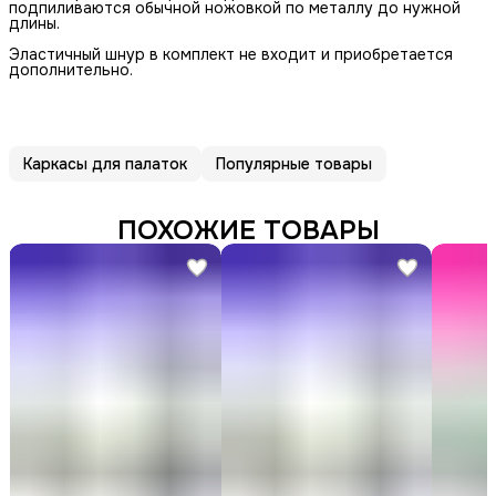
подпиливаются обычной ножовкой по металлу до нужной
длины.
Эластичный шнур в комплект не входит и приобретается
дополнительно.
Каркасы для палаток
Популярные товары
ПОХОЖИЕ ТОВАРЫ