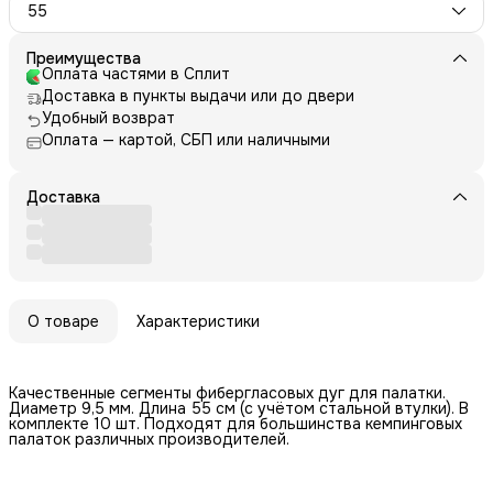
55
Преимущества
Оплата частями в Сплит
Доставка в пункты выдачи или до двери
Удобный возврат
Оплата — картой, СБП или наличными
Доставка
О товаре
Характеристики
Качественные сегменты фибергласовых дуг для палатки.
Диаметр 9,5 мм. Длина 55 см (с учётом стальной втулки). В
комплекте 10 шт. Подходят для большинства кемпинговых
палаток различных производителей.