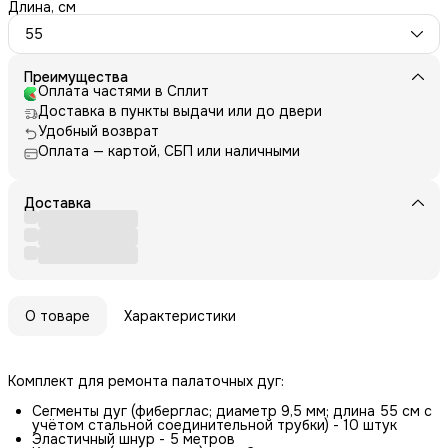
Длина, см
55
Преимущества
Оплата частями в Сплит
Доставка в пункты выдачи или до двери
Удобный возврат
Оплата — картой, СБП или наличными
Доставка
О товаре
Характеристики
Комплект для ремонта палаточных дуг:
Сегменты дуг (фиберглас; диаметр 9,5 мм; длина 55 см с
учётом стальной соединительной трубки) - 10 штук
Эластичный шнур - 5 метров