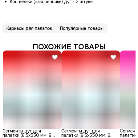
Концевики (наконечники) дуг - 2 штуки
Каркасы для палаток
Популярные товары
ПОХОЖИЕ ТОВАРЫ
Сегменты дуг для
Сегменты дуг для
Сегмент
палатки (8,5х550 мм, 8
палатки (8,5х550 мм, 6
палатки 