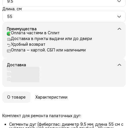
9.5
Длина, см
55
Преимущества
Оплата частями в Сплит
Доставка в пункты выдачи или до двери
Удобный возврат
Оплата — картой, СБП или наличными
Доставка
О товаре
Характеристики
Комплект для ремонта палаточных дуг:
Сегменты дуг (фиберглас; диаметр 9,5 мм; длина 55 см с