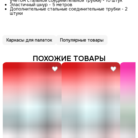
учётом стальной соединительной трубки) - 10 штук
Эластичный шнур - 5 метров
Дополнительные стальные соединительные трубки - 2
штуки
Каркасы для палаток
Популярные товары
ПОХОЖИЕ ТОВАРЫ