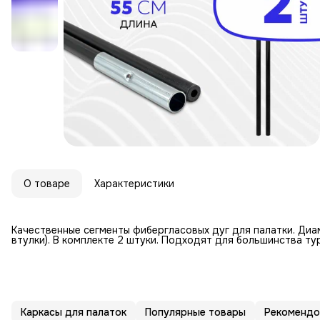
О товаре
Характеристики
Качественные сегменты фибергласовых дуг для палатки. Диам
втулки). В комплекте 2 штуки. Подходят для большинства ту
Каркасы для палаток
Популярные товары
Рекомендо