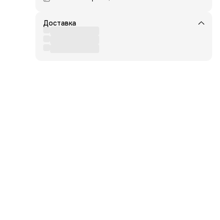
Доставка