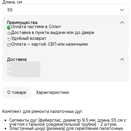
Длина, см
55
Преимущества
Оплата частями в Сплит
Доставка в пункты выдачи или до двери
Удобный возврат
Оплата — картой, СБП или наличными
Доставка
О товаре
Характеристики
Комплект для ремонта палаточных дуг:
Сегменты дуг (фиберглас, диаметр 9,5 мм, длина 55 см с
учётом стальной соединительной трубки) - 2 штуки.
Эластичный шнур (резинка) для скрепления палаточных