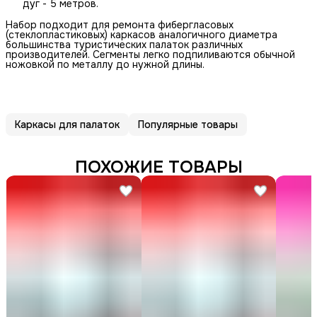
дуг - 5 метров.
Набор подходит для ремонта фибергласовых
(стеклопластиковых) каркасов аналогичного диаметра
большинства туристических палаток различных
производителей. Сегменты легко подпиливаются обычной
ножовкой по металлу до нужной длины.
Каркасы для палаток
Популярные товары
ПОХОЖИЕ ТОВАРЫ