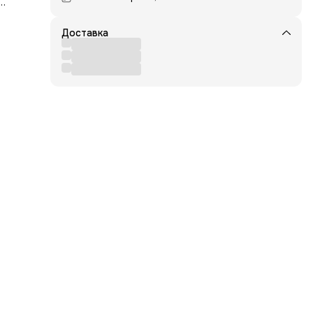
Доставка