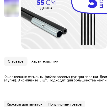
О товаре
Характеристики
Качественные сегменты фибергласовых дуг для палатки. Диам
втулки). В комплекте 5 шт. Подходят для большинства кемп
Каркасы для палаток
Популярные товары