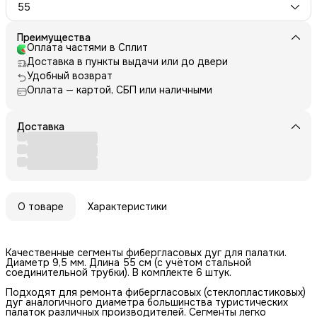
55
Преимущества
Оплата частями в Сплит
Доставка в пункты выдачи или до двери
Удобный возврат
Оплата — картой, СБП или наличными
Доставка
О товаре
Характеристики
Качественные сегменты фибергласовых дуг для палатки.
Диаметр 9,5 мм. Длина 55 см (с учётом стальной
соединительной трубки). В комплекте 6 штук.
Подходят для ремонта фибергласовых (стеклопластиковых)
дуг аналогичного диаметра большинства туристических
палаток различных производителей. Сегменты легко