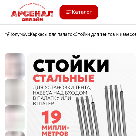
Каталог
Колумбус
Каркасы для палаток
Стойки для тентов и навесо